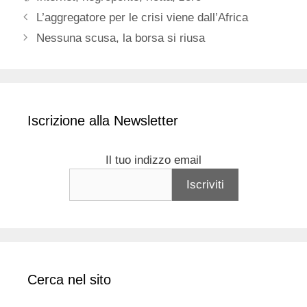
L’aggregatore per le crisi viene dall’Africa
Nessuna scusa, la borsa si riusa
Iscrizione alla Newsletter
Il tuo indizzo email
Cerca nel sito