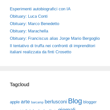
Esperimenti autobiografici con IA
Obituary: Luca Conti
Obituary: Marco Benedetto
Obituary: Marachella
Obituary: Franciscus alias Jorge Mario Bergoglio
Il tentativo di truffa nei confronti di imprenditori
italiani realizzata da finti Crosetto
Tagcloud
Blog
arte
berlusconi
apple
blogger
barcamp
giornali