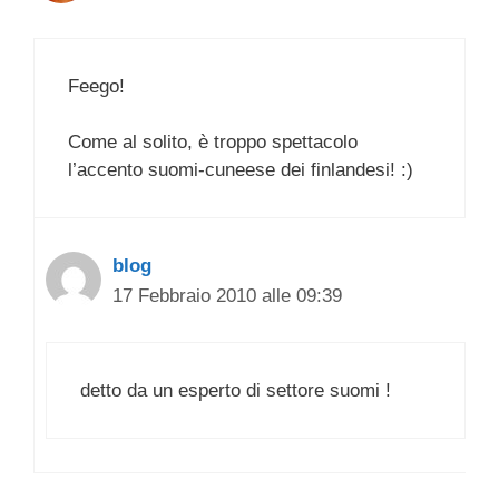
Feego!
Come al solito, è troppo spettacolo
l’accento suomi-cuneese dei finlandesi! :)
blog
17 Febbraio 2010 alle 09:39
detto da un esperto di settore suomi !