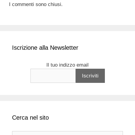
I commenti sono chiusi.
Iscrizione alla Newsletter
Il tuo indizzo email
Cerca nel sito
Ricerca