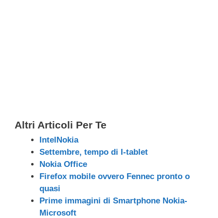
Altri Articoli Per Te
IntelNokia
Settembre, tempo di I-tablet
Nokia Office
Firefox mobile ovvero Fennec pronto o
quasi
Prime immagini di Smartphone Nokia-
Microsoft