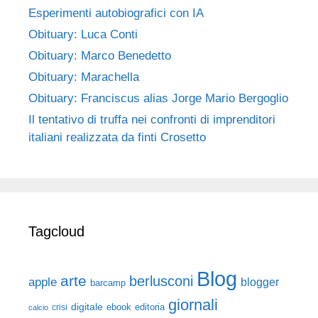
Esperimenti autobiografici con IA
Obituary: Luca Conti
Obituary: Marco Benedetto
Obituary: Marachella
Obituary: Franciscus alias Jorge Mario Bergoglio
Il tentativo di truffa nei confronti di imprenditori
italiani realizzata da finti Crosetto
Tagcloud
Blog
arte
berlusconi
apple
blogger
barcamp
giornali
digitale
ebook
crisi
editoria
calcio