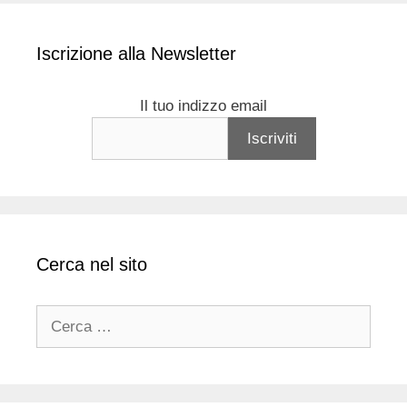
Iscrizione alla Newsletter
Il tuo indizzo email
Cerca nel sito
Ricerca
per: