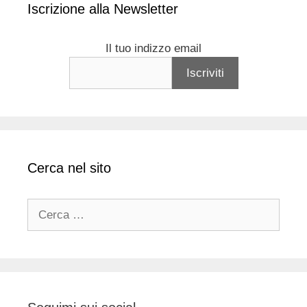
Iscrizione alla Newsletter
Il tuo indizzo email
Cerca nel sito
Ricerca
per: