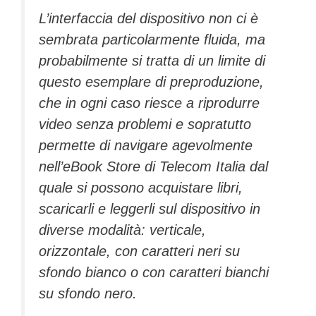
L’interfaccia del dispositivo non ci è
sembrata particolarmente fluida, ma
probabilmente si tratta di un limite di
questo esemplare di preproduzione,
che in ogni caso riesce a riprodurre
video senza problemi e sopratutto
permette di navigare agevolmente
nell’eBook Store di Telecom Italia dal
quale si possono acquistare libri,
scaricarli e leggerli sul dispositivo in
diverse modalità: verticale,
orizzontale, con caratteri neri su
sfondo bianco o con caratteri bianchi
su sfondo nero.