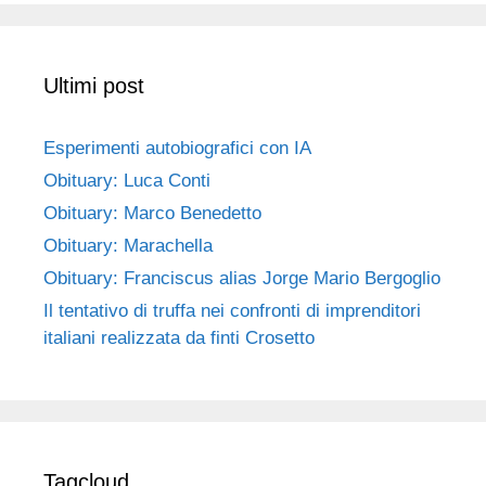
Ultimi post
Esperimenti autobiografici con IA
Obituary: Luca Conti
Obituary: Marco Benedetto
Obituary: Marachella
Obituary: Franciscus alias Jorge Mario Bergoglio
Il tentativo di truffa nei confronti di imprenditori
italiani realizzata da finti Crosetto
Tagcloud