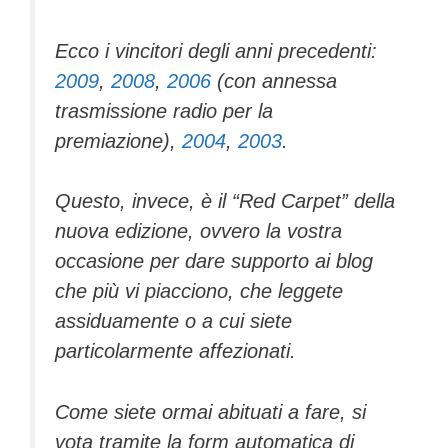
Ecco i vincitori degli anni precedenti:
2009
,
2008
,
2006
(con annessa
trasmissione radio per la
premiazione),
2004
,
2003
.
Questo, invece, è il “Red Carpet” della
nuova edizione, ovvero la vostra
occasione per dare supporto ai blog
che più vi piacciono, che leggete
assiduamente o a cui siete
particolarmente affezionati.
Come siete ormai abituati a fare, si
vota tramite la form automatica di