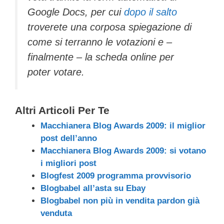
Google Docs, per cui
dopo il salto
troverete una corposa spiegazione di
come si terranno le votazioni e –
finalmente – la scheda online per
poter votare.
Altri Articoli Per Te
Macchianera Blog Awards 2009: il miglior
post dell’anno
Macchianera Blog Awards 2009: si votano
i migliori post
Blogfest 2009 programma provvisorio
Blogbabel all’asta su Ebay
Blogbabel non più in vendita pardon già
venduta