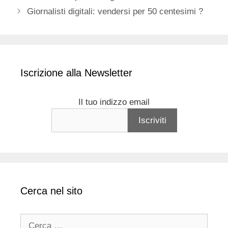
Giornalisti digitali: vendersi per 50 centesimi ?
Iscrizione alla Newsletter
Il tuo indizzo email
Cerca nel sito
Ricerca