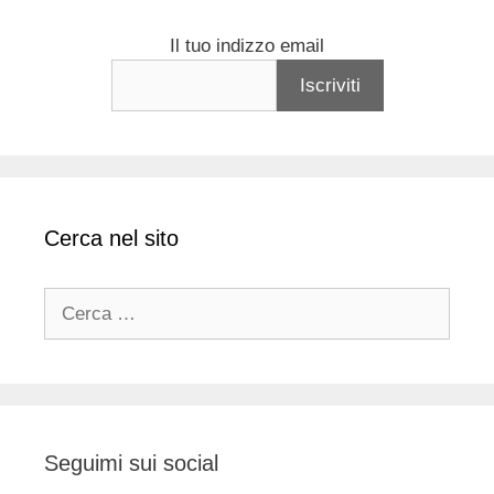
Il tuo indizzo email
Cerca nel sito
Ricerca
per:
Seguimi sui social