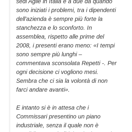
sedi Agile in Italia e a due da quando
sono iniziati i problemi, tra i dipendenti
dell’azienda è sempre più forte la
stanchezza e lo sconforto. In
assemblea, rispetto alle prime del
2008, i presenti erano meno: «I tempi
sono sempre più lunghi –
commentava sconsolata Repetti -. Per
ogni decisione ci vogliono mesi.
Sembra che ci sia la volontà di non
farci andare avanti».
E intanto si è in attesa che i
Commissari presentino un piano
industriale, senza il quale non è