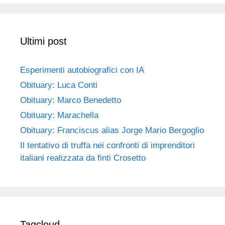
Ultimi post
Esperimenti autobiografici con IA
Obituary: Luca Conti
Obituary: Marco Benedetto
Obituary: Marachella
Obituary: Franciscus alias Jorge Mario Bergoglio
Il tentativo di truffa nei confronti di imprenditori
italiani realizzata da finti Crosetto
Tagcloud