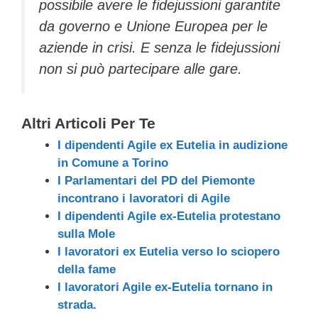
possibile avere le fidejussioni garantite
da governo e Unione Europea per le
aziende in crisi. E senza le fidejussioni
non si può partecipare alle gare.
Altri Articoli Per Te
I dipendenti Agile ex Eutelia in audizione
in Comune a Torino
I Parlamentari del PD del Piemonte
incontrano i lavoratori di Agile
I dipendenti Agile ex-Eutelia protestano
sulla Mole
I lavoratori ex Eutelia verso lo sciopero
della fame
I lavoratori Agile ex-Eutelia tornano in
strada.