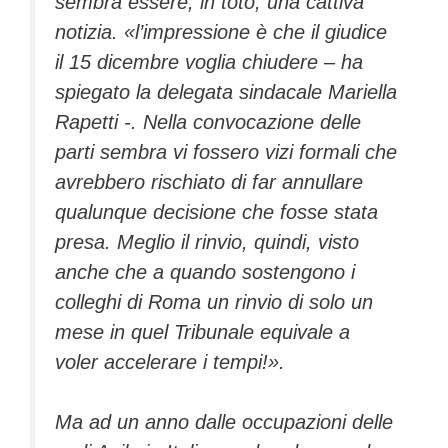
sembra essere, in toto, una cattiva
notizia. «l’impressione è che il giudice
il 15 dicembre voglia chiudere – ha
spiegato la delegata sindacale Mariella
Rapetti -. Nella convocazione delle
parti sembra vi fossero vizi formali che
avrebbero rischiato di far annullare
qualunque decisione che fosse stata
presa. Meglio il rinvio, quindi, visto
anche che a quando sostengono i
colleghi di Roma un rinvio di solo un
mese in quel Tribunale equivale a
voler accelerare i tempi!».
Ma ad un anno dalle occupazioni delle