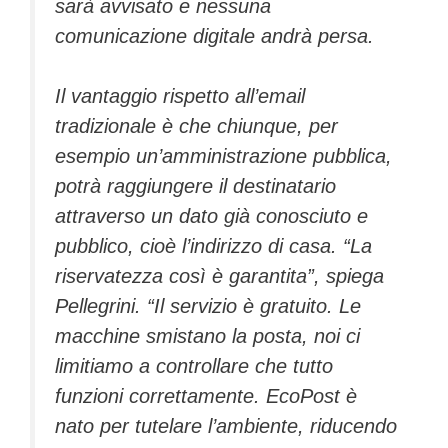
sarà avvisato e nessuna
comunicazione digitale andrà persa.
Il vantaggio rispetto all’email
tradizionale è che chiunque, per
esempio un’amministrazione pubblica,
potrà raggiungere il destinatario
attraverso un dato già conosciuto e
pubblico, cioè l’indirizzo di casa. “La
riservatezza così è garantita”, spiega
Pellegrini. “Il servizio è gratuito. Le
macchine smistano la posta, noi ci
limitiamo a controllare che tutto
funzioni correttamente. EcoPost è
nato per tutelare l’ambiente, riducendo