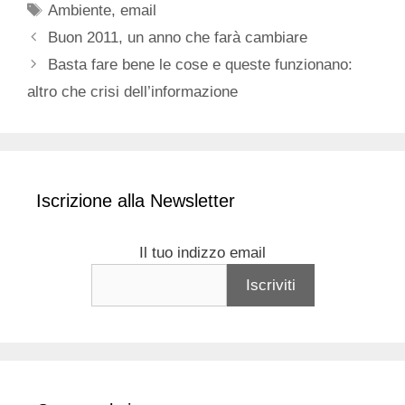
Tag
Ambiente
,
email
Buon 2011, un anno che farà cambiare
Basta fare bene le cose e queste funzionano:
altro che crisi dell’informazione
Iscrizione alla Newsletter
Il tuo indizzo email