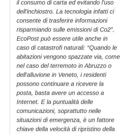
il consumo di carta ed evitando l’uso
dell’inchiostro. La tecnologia infatti ci
consente di trasferire informazioni
risparmiando sulle emissioni di Co2”.
EcoPost può essere utile anche in
caso di catastrofi naturali: “Quando le
abitazioni vengono spazzate via, come
nel caso del terremoto in Abruzzo o
dell’alluvione in Veneto, i residenti
possono continuare a ricevere la
posta, basta avere un accesso a
Internet. E la puntualità delle
comunicazioni, soprattutto nelle
situazioni di emergenza, è un fattore
chiave della velocità di ripristino della