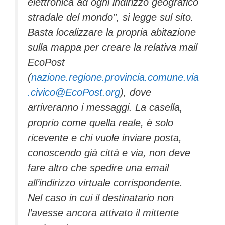
elettronica ad ogni indirizzo geografico
stradale del mondo”, si legge sul sito.
Basta localizzare la propria abitazione
sulla mappa per creare la relativa mail
EcoPost
(
nazione.regione.provincia.comune.via
.civico@EcoPost.org
), dove
arriveranno i messaggi. La casella,
proprio come quella reale, è solo
ricevente e chi vuole inviare posta,
conoscendo già città e via, non deve
fare altro che spedire una email
all’indirizzo virtuale corrispondente.
Nel caso in cui il destinatario non
l’avesse ancora attivato il mittente