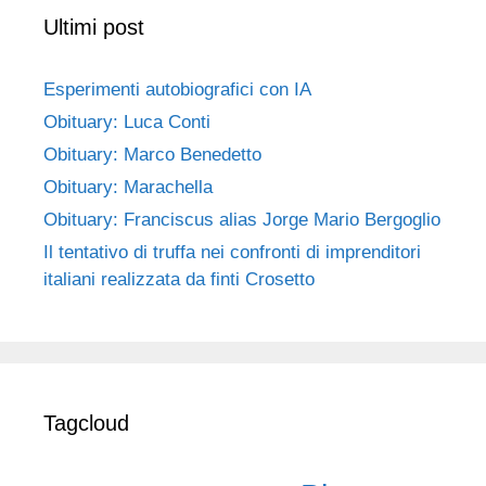
Ultimi post
Esperimenti autobiografici con IA
Obituary: Luca Conti
Obituary: Marco Benedetto
Obituary: Marachella
Obituary: Franciscus alias Jorge Mario Bergoglio
Il tentativo di truffa nei confronti di imprenditori
italiani realizzata da finti Crosetto
Tagcloud