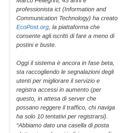
Marco Pellegrini, 45 anni e
professionista ict (Information and
Communication Technology) ha creato
EcoPost.org
, la piattaforma che
consente agli iscritti di fare a meno di
postini e buste.
Oggi il sistema è ancora in fase beta,
sta raccogliendo le segnalazioni degli
utenti per migliorare il servizio e
registra accessi in aumento (per
questo, in attesa di server che
possano reggere il traffico, chi naviga
ha solo 10 tentativi per registrarsi).
“Abbiamo dato una casella di posta