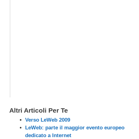
Altri Articoli Per Te
Verso LeWeb 2009
LeWeb: parte il maggior evento europeo
dedicato a Internet