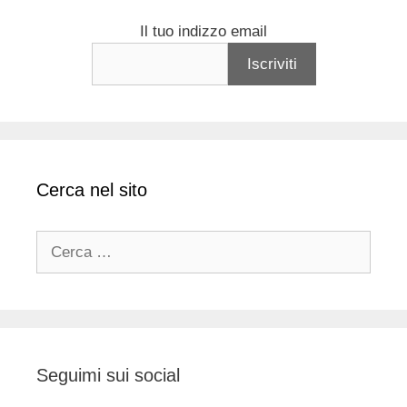
Il tuo indizzo email
Cerca nel sito
Ricerca
per:
Seguimi sui social