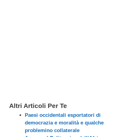
Altri Articoli Per Te
Paesi occidentali esportatori di
democrazia e moralità e qualche
problemino collaterale