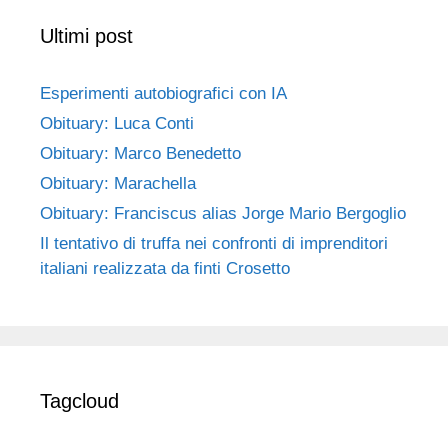
Ultimi post
Esperimenti autobiografici con IA
Obituary: Luca Conti
Obituary: Marco Benedetto
Obituary: Marachella
Obituary: Franciscus alias Jorge Mario Bergoglio
Il tentativo di truffa nei confronti di imprenditori
italiani realizzata da finti Crosetto
Tagcloud