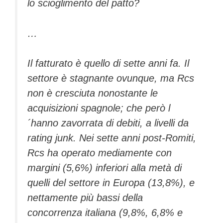
lo scioglimento del patto?
…
Il fatturato è quello di sette anni fa. Il
settore è stagnante ovunque, ma Rcs
non è cresciuta nonostante le
acquisizioni spagnole; che però l
´hanno zavorrata di debiti, a livelli da
rating junk. Nei sette anni post-Romiti,
Rcs ha operato mediamente con
margini (5,6%) inferiori alla metà di
quelli del settore in Europa (13,8%), e
nettamente più bassi della
concorrenza italiana (9,8%, 6,8% e