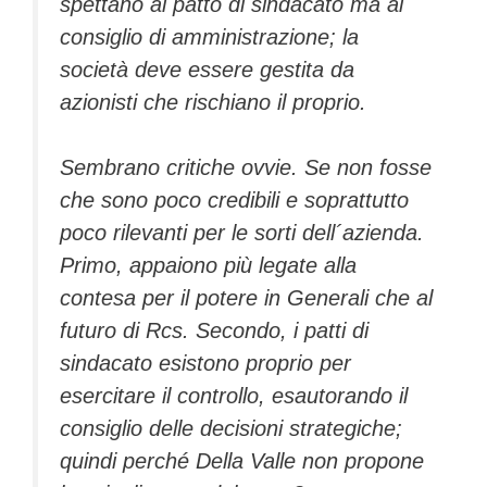
spettano al patto di sindacato ma al
consiglio di amministrazione; la
società deve essere gestita da
azionisti che rischiano il proprio.
Sembrano critiche ovvie. Se non fosse
che sono poco credibili e soprattutto
poco rilevanti per le sorti dell´azienda.
Primo, appaiono più legate alla
contesa per il potere in Generali che al
futuro di Rcs. Secondo, i patti di
sindacato esistono proprio per
esercitare il controllo, esautorando il
consiglio delle decisioni strategiche;
quindi perché Della Valle non propone