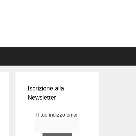
Iscrizione alla
Newsletter
Il tuo indizzo email