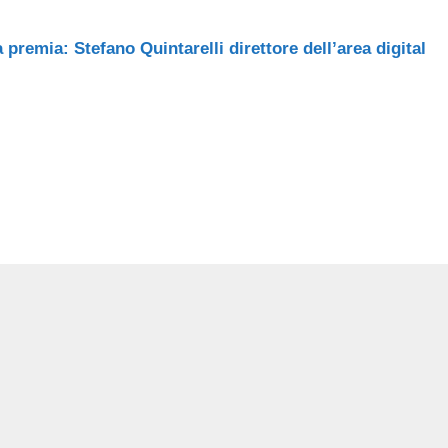
a premia: Stefano Quintarelli direttore dell’area digital