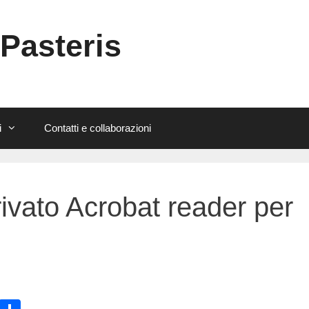
 Pasteris
i
Contatti e collaborazioni
ivato Acrobat reader per