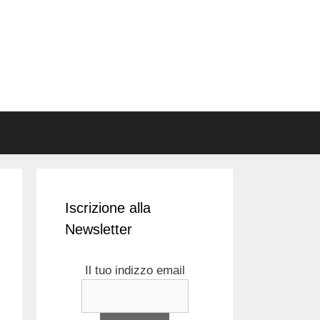
Iscrizione alla
Newsletter
Il tuo indizzo email