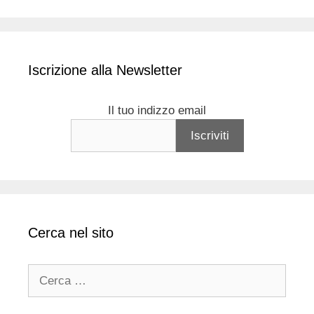
Iscrizione alla Newsletter
Il tuo indizzo email
Cerca nel sito
Ricerca
per: