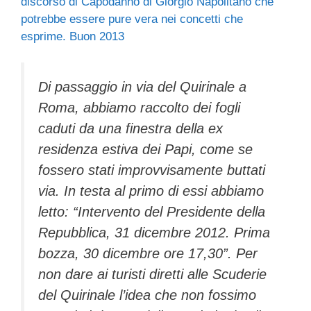
discorso di Capodanno di Giorgio Napolitano che
potrebbe essere pure vera nei concetti che
esprime. Buon 2013
Di passaggio in via del Quirinale a
Roma, abbiamo raccolto dei fogli
caduti da una finestra della ex
residenza estiva dei Papi, come se
fossero stati improvvisamente buttati
via. In testa al primo di essi abbiamo
letto: “Intervento del Presidente della
Repubblica, 31 dicembre 2012. Prima
bozza, 30 dicembre ore 17,30”. Per
non dare ai turisti diretti alle Scuderie
del Quirinale l’idea che non fossimo