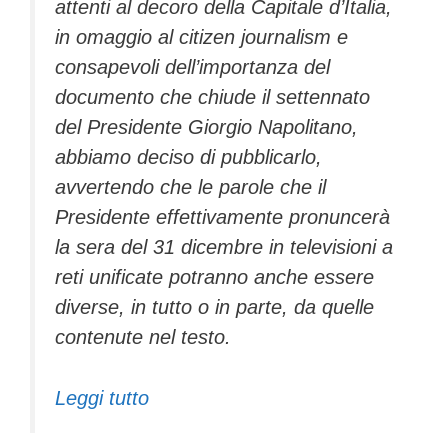
attenti al decoro della Capitale d’Italia,
in omaggio al citizen journalism e
consapevoli dell’importanza del
documento che chiude il settennato
del Presidente Giorgio Napolitano,
abbiamo deciso di pubblicarlo,
avvertendo che le parole che il
Presidente effettivamente pronuncerà
la sera del 31 dicembre in televisioni a
reti unificate potranno anche essere
diverse, in tutto o in parte, da quelle
contenute nel testo.
Leggi tutto