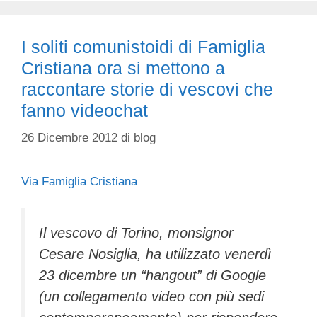
I soliti comunistoidi di Famiglia
Cristiana ora si mettono a
raccontare storie di vescovi che
fanno videochat
26 Dicembre 2012
di
blog
Via Famiglia Cristiana
Il vescovo di Torino, monsignor
Cesare Nosiglia, ha utilizzato venerdì
23 dicembre un “hangout” di Google
(un collegamento video con più sedi