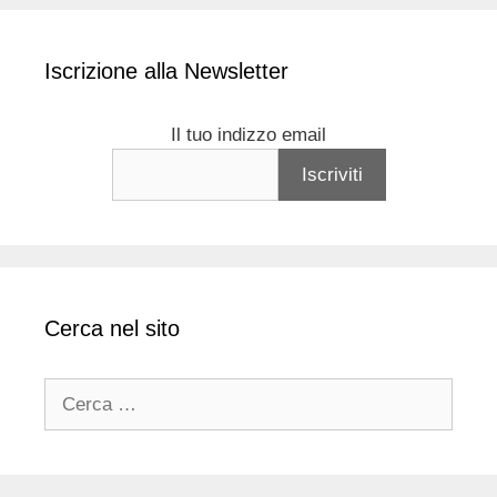
Iscrizione alla Newsletter
Il tuo indizzo email
Cerca nel sito
Ricerca
per: