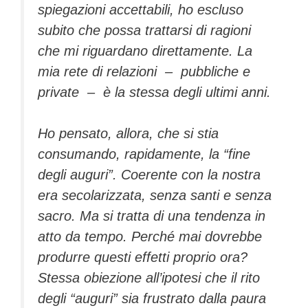
spiegazioni accettabili, ho escluso
subito che possa trattarsi di ragioni
che mi riguardano direttamente. La
mia rete di relazioni – pubbliche e
private – è la stessa degli ultimi anni.
Ho pensato, allora, che si stia
consumando, rapidamente, la “fine
degli auguri”. Coerente con la nostra
era secolarizzata, senza santi e senza
sacro. Ma si tratta di una tendenza in
atto da tempo. Perché mai dovrebbe
produrre questi effetti proprio ora?
Stessa obiezione all’ipotesi che il rito
degli “auguri” sia frustrato dalla paura