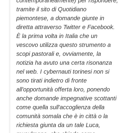
contemporaneamente) per rispondere,
tramite il sito di Quotidiano
piemontese, a domande giunte in
diretta attraverso Twitter e Facebook.
È la prima volta in Italia che un
vescovo utilizza questo strumento a
scopi pastorali e, ovviamente, la
notizia ha avuto una certa risonanza
nel web. I cybernauti torinesi non si
sono tirati indietro di fronte
all’opportunità offerta loro, ponendo
anche domande impegnative scottanti
come quella sull’accoglienza della
comunità somala che è in città o la
richiesta giunta da un tale Luca,