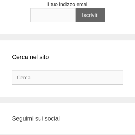
Il tuo indizzo email
Cerca nel sito
Ricerca
per:
Seguimi sui social