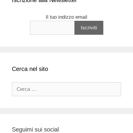
Iscrizione alla Newsletter
Il tuo indizzo email
Cerca nel sito
Ricerca
per:
Seguimi sui social