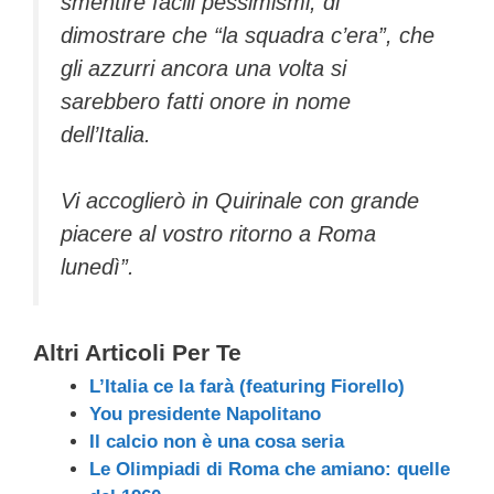
smentire facili pessimismi, di
dimostrare che “la squadra c’era”, che
gli azzurri ancora una volta si
sarebbero fatti onore in nome
dell’Italia.
Vi accoglierò in Quirinale con grande
piacere al vostro ritorno a Roma
lunedì”.
Altri Articoli Per Te
L’Italia ce la farà (featuring Fiorello)
You presidente Napolitano
Il calcio non è una cosa seria
Le Olimpiadi di Roma che amiano: quelle