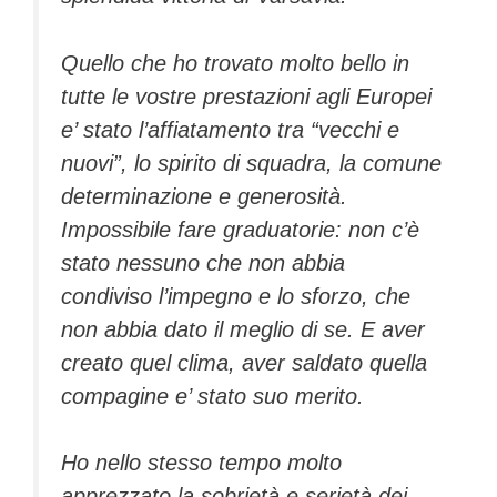
Quello che ho trovato molto bello in
tutte le vostre prestazioni agli Europei
e’ stato l’affiatamento tra “vecchi e
nuovi”, lo spirito di squadra, la comune
determinazione e generosità.
Impossibile fare graduatorie: non c’è
stato nessuno che non abbia
condiviso l’impegno e lo sforzo, che
non abbia dato il meglio di se. E aver
creato quel clima, aver saldato quella
compagine e’ stato suo merito.
Ho nello stesso tempo molto
apprezzato la sobrietà e serietà dei