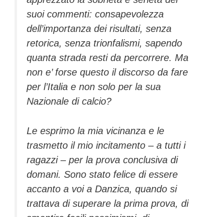
suoi commenti: consapevolezza
dell’importanza dei risultati, senza
retorica, senza trionfalismi, sapendo
quanta strada resti da percorrere. Ma
non e’ forse questo il discorso da fare
per l’Italia e non solo per la sua
Nazionale di calcio?
Le esprimo la mia vicinanza e le
trasmetto il mio incitamento – a tutti i
ragazzi – per la prova conclusiva di
domani. Sono stato felice di essere
accanto a voi a Danzica, quando si
trattava di superare la prima prova, di