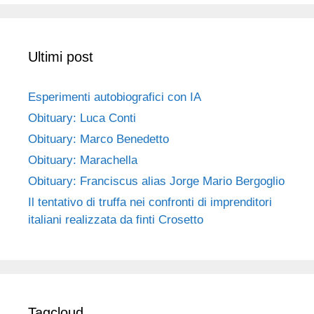
Ultimi post
Esperimenti autobiografici con IA
Obituary: Luca Conti
Obituary: Marco Benedetto
Obituary: Marachella
Obituary: Franciscus alias Jorge Mario Bergoglio
Il tentativo di truffa nei confronti di imprenditori
italiani realizzata da finti Crosetto
Tagcloud