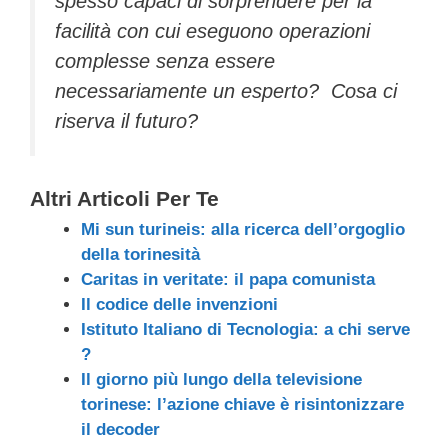
spesso capaci di sorprendere per la
facilità con cui eseguono operazioni
complesse senza essere
necessariamente un esperto? Cosa ci
riserva il futuro?
Altri Articoli Per Te
Mi sun turineis: alla ricerca dell’orgoglio
della torinesità
Caritas in veritate: il papa comunista
Il codice delle invenzioni
Istituto Italiano di Tecnologia: a chi serve
?
Il giorno più lungo della televisione
torinese: l’azione chiave è risintonizzare
il decoder