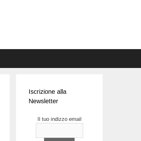
Iscrizione alla
Newsletter
Il tuo indizzo email