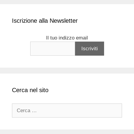
Iscrizione alla Newsletter
Il tuo indizzo email
Cerca nel sito
Ricerca
per: