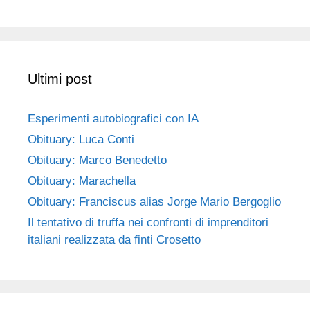
Ultimi post
Esperimenti autobiografici con IA
Obituary: Luca Conti
Obituary: Marco Benedetto
Obituary: Marachella
Obituary: Franciscus alias Jorge Mario Bergoglio
Il tentativo di truffa nei confronti di imprenditori
italiani realizzata da finti Crosetto