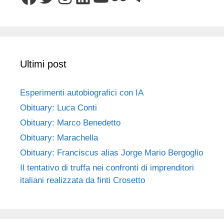
Ultimi post
Esperimenti autobiografici con IA
Obituary: Luca Conti
Obituary: Marco Benedetto
Obituary: Marachella
Obituary: Franciscus alias Jorge Mario Bergoglio
Il tentativo di truffa nei confronti di imprenditori
italiani realizzata da finti Crosetto