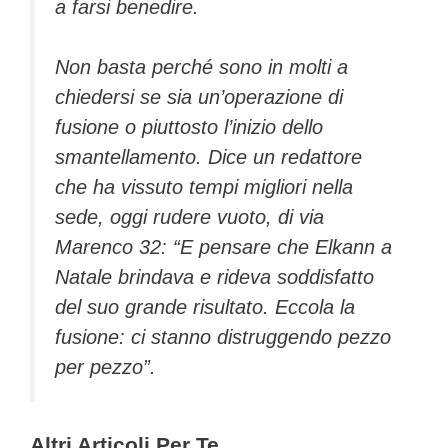
a farsi benedire.
Non basta perché sono in molti a
chiedersi se sia un’operazione di
fusione o piuttosto l’inizio dello
smantellamento. Dice un redattore
che ha vissuto tempi migliori nella
sede, oggi rudere vuoto, di via
Marenco 32: “E pensare che Elkann a
Natale brindava e rideva soddisfatto
del suo grande risultato. Eccola la
fusione: ci stanno distruggendo pezzo
per pezzo”.
Altri Articoli Per Te