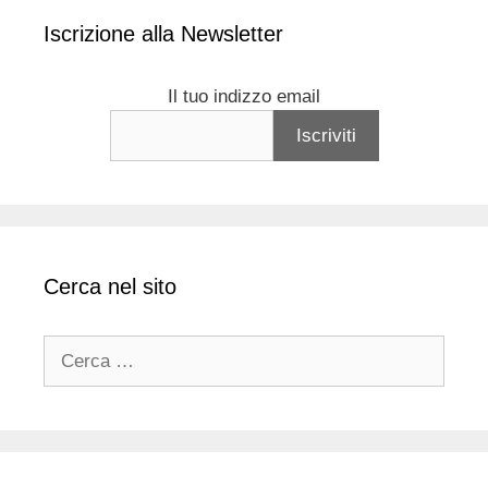
Iscrizione alla Newsletter
Il tuo indizzo email
Cerca nel sito
Ricerca
per: