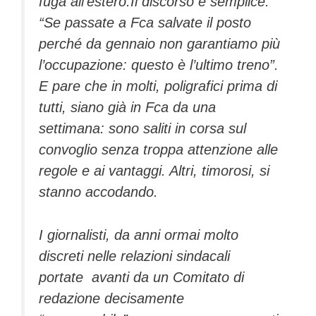
fuga all’estero.Il discorso è semplice:
“Se passate a Fca salvate il posto
perché da gennaio non garantiamo più
l’occupazione: questo è l’ultimo treno”.
E pare che in molti, poligrafici prima di
tutti, siano già in Fca da una
settimana: sono saliti in corsa sul
convoglio senza troppa attenzione alle
regole e ai vantaggi. Altri, timorosi, si
stanno accodando.
I giornalisti, da anni ormai molto
discreti nelle relazioni sindacali
portate avanti da un Comitato di
redazione decisamente