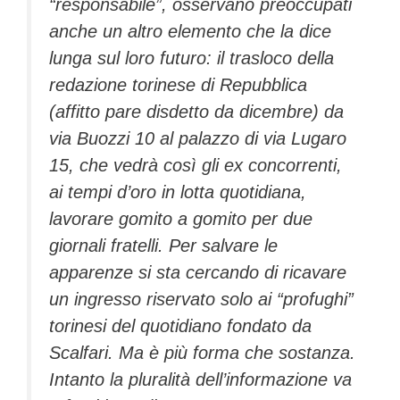
“responsabile”, osservano preoccupati
anche un altro elemento che la dice
lunga sul loro futuro: il trasloco della
redazione torinese di Repubblica
(affitto pare disdetto da dicembre) da
via Buozzi 10 al palazzo di via Lugaro
15, che vedrà così gli ex concorrenti,
ai tempi d’oro in lotta quotidiana,
lavorare gomito a gomito per due
giornali fratelli. Per salvare le
apparenze si sta cercando di ricavare
un ingresso riservato solo ai “profughi”
torinesi del quotidiano fondato da
Scalfari. Ma è più forma che sostanza.
Intanto la pluralità dell’informazione va