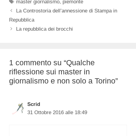
Tag
master giornalismo
,
piemonte
La Controstoria dell’annessione di Stampa in
Repubblica
La repubblica dei brocchi
1 commento su “Qualche
riflessione sui master in
giornalismo e non solo a Torino”
Scrid
31 Ottobre 2016 alle 18:49