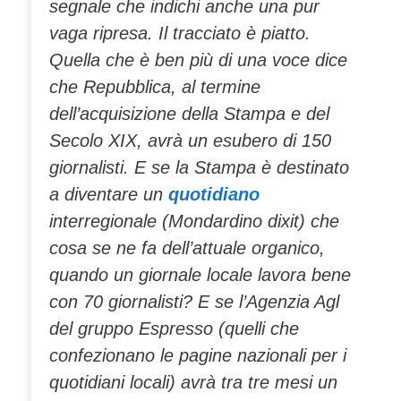
segnale che indichi anche una pur
vaga ripresa. Il tracciato è piatto.
Quella che è ben più di una voce dice
che Repubblica, al termine
dell’acquisizione della Stampa e del
Secolo XIX, avrà un esubero di 150
giornalisti. E se la Stampa è destinato
a diventare un
quotidiano
interregionale (Mondardino dixit) che
cosa se ne fa dell’attuale organico,
quando un giornale locale lavora bene
con 70 giornalisti? E se l’Agenzia Agl
del gruppo Espresso (quelli che
confezionano le pagine nazionali per i
quotidiani locali) avrà tra tre mesi un