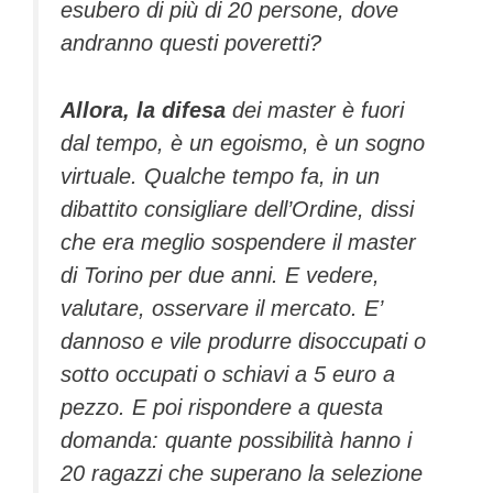
esubero di più di 20 persone, dove
andranno questi poveretti?
Allora, la difesa
dei master è fuori
dal tempo, è un egoismo, è un sogno
virtuale. Qualche tempo fa, in un
dibattito consigliare dell’Ordine, dissi
che era meglio sospendere il master
di Torino per due anni. E vedere,
valutare, osservare il mercato. E’
dannoso e vile produrre disoccupati o
sotto occupati o schiavi a 5 euro a
pezzo. E poi rispondere a questa
domanda: quante possibilità hanno i
20 ragazzi che superano la selezione