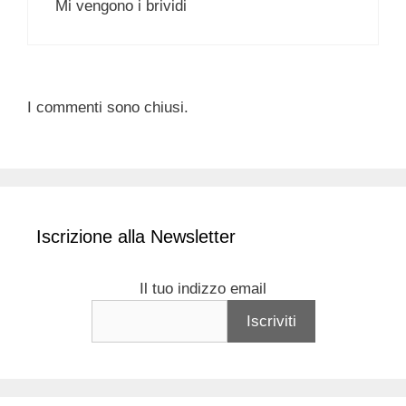
Mi vengono i brividi
I commenti sono chiusi.
Iscrizione alla Newsletter
Il tuo indizzo email