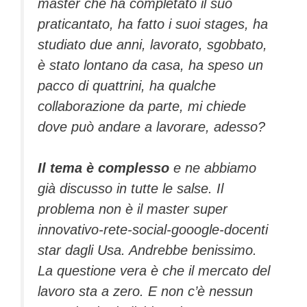
master che ha completato il suo
praticantato, ha fatto i suoi stages, ha
studiato due anni, lavorato, sgobbato,
è stato lontano da casa, ha speso un
pacco di quattrini, ha qualche
collaborazione da parte, mi chiede
dove può andare a lavorare, adesso?
Il tema è complesso
e ne abbiamo
già discusso in tutte le salse. Il
problema non è il master super
innovativo-rete-social-gooogle-docenti
star dagli Usa. Andrebbe benissimo.
La questione vera è che il mercato del
lavoro sta a zero. E non c’è nessun