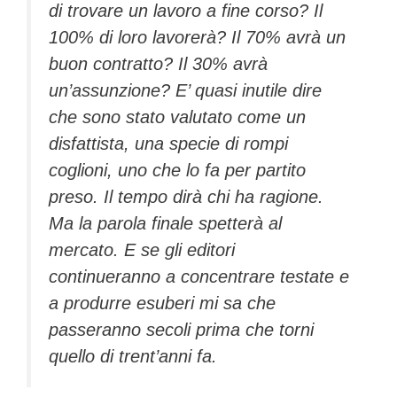
di trovare un lavoro a fine corso? Il
100% di loro lavorerà? Il 70% avrà un
buon contratto? Il 30% avrà
un’assunzione? E’ quasi inutile dire
che sono stato valutato come un
disfattista, una specie di rompi
coglioni, uno che lo fa per partito
preso. Il tempo dirà chi ha ragione.
Ma la parola finale spetterà al
mercato. E se gli editori
continueranno a concentrare testate e
a produrre esuberi mi sa che
passeranno secoli prima che torni
quello di trent’anni fa.