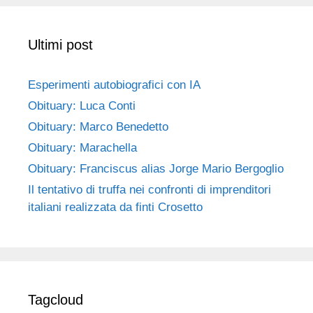
Ultimi post
Esperimenti autobiografici con IA
Obituary: Luca Conti
Obituary: Marco Benedetto
Obituary: Marachella
Obituary: Franciscus alias Jorge Mario Bergoglio
Il tentativo di truffa nei confronti di imprenditori
italiani realizzata da finti Crosetto
Tagcloud