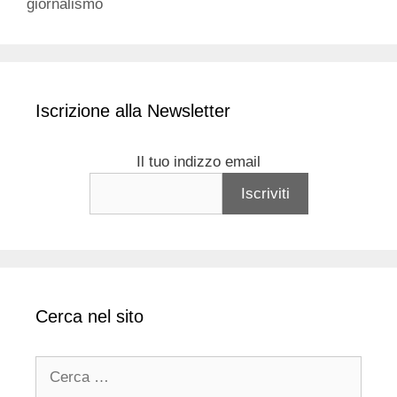
giornalismo
Iscrizione alla Newsletter
Il tuo indizzo email
Cerca nel sito
Ricerca
per: