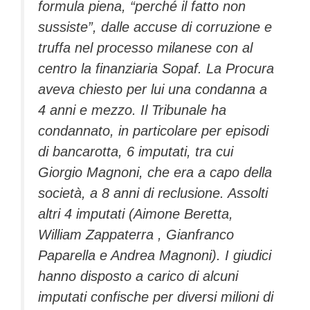
formula piena, “perché il fatto non
sussiste”, dalle accuse di corruzione e
truffa nel processo milanese con al
centro la finanziaria Sopaf. La Procura
aveva chiesto per lui una condanna a
4 anni e mezzo. Il Tribunale ha
condannato, in particolare per episodi
di bancarotta, 6 imputati, tra cui
Giorgio Magnoni, che era a capo della
società, a 8 anni di reclusione. Assolti
altri 4 imputati (Aimone Beretta,
William Zappaterra , Gianfranco
Paparella e Andrea Magnoni). I giudici
hanno disposto a carico di alcuni
imputati confische per diversi milioni di