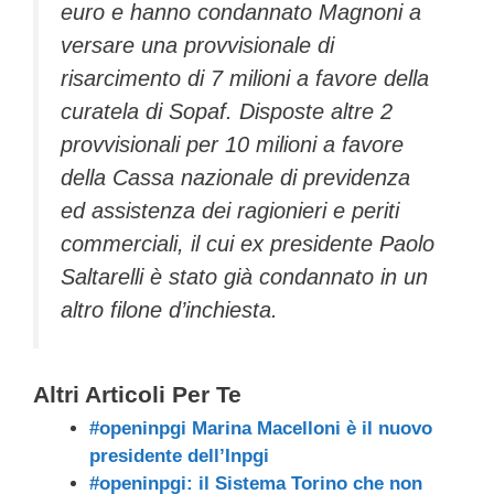
euro e hanno condannato Magnoni a
versare una provvisionale di
risarcimento di 7 milioni a favore della
curatela di Sopaf. Disposte altre 2
provvisionali per 10 milioni a favore
della Cassa nazionale di previdenza
ed assistenza dei ragionieri e periti
commerciali, il cui ex presidente Paolo
Saltarelli è stato già condannato in un
altro filone d’inchiesta.
Altri Articoli Per Te
#openinpgi Marina Macelloni è il nuovo
presidente dell’Inpgi
#openinpgi: il Sistema Torino che non