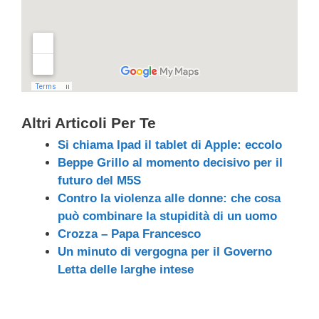
Altri Articoli Per Te
Si chiama Ipad il tablet di Apple: eccolo
Beppe Grillo al momento decisivo per il
futuro del M5S
Contro la violenza alle donne: che cosa
può combinare la stupidità di un uomo
Crozza – Papa Francesco
Un minuto di vergogna per il Governo
Letta delle larghe intese