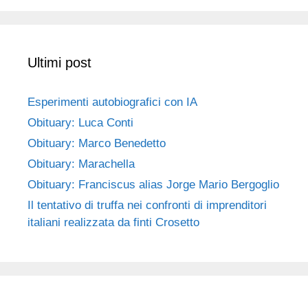
Ultimi post
Esperimenti autobiografici con IA
Obituary: Luca Conti
Obituary: Marco Benedetto
Obituary: Marachella
Obituary: Franciscus alias Jorge Mario Bergoglio
Il tentativo di truffa nei confronti di imprenditori
italiani realizzata da finti Crosetto