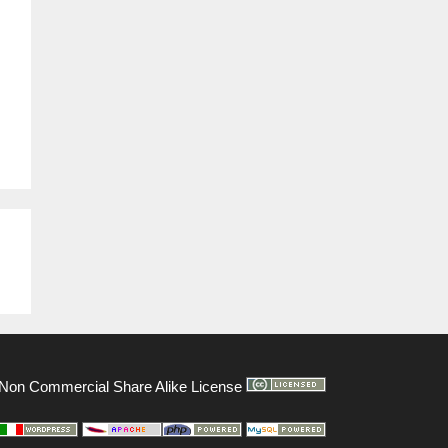
on Commercial Share Alike License