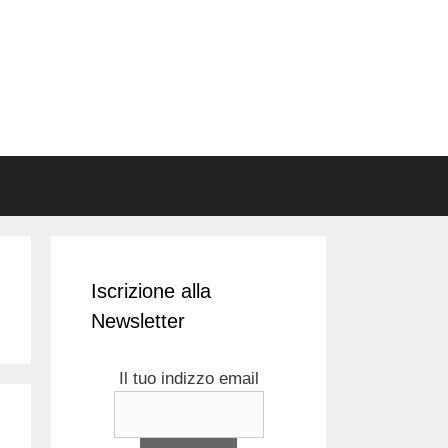
Iscrizione alla
Newsletter
Il tuo indizzo email