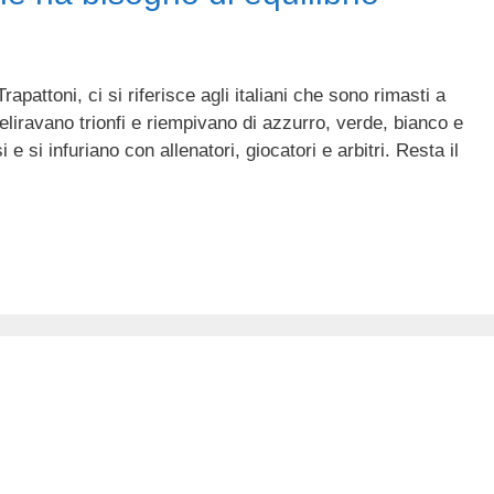
pattoni, ci si riferisce agli italiani che sono rimasti a
eliravano trionfi e riempivano di azzurro, verde, bianco e
e si infuriano con allenatori, giocatori e arbitri. Resta il