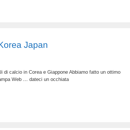
 Korea Japan
li di calcio in Corea e Giappone Abbiamo fatto un ottimo
Stampa Web … dateci un occhiata