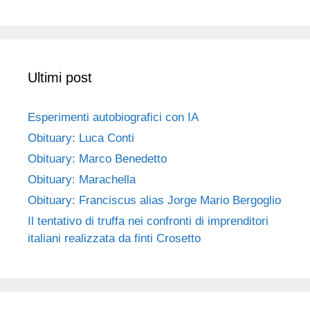
Ultimi post
Esperimenti autobiografici con IA
Obituary: Luca Conti
Obituary: Marco Benedetto
Obituary: Marachella
Obituary: Franciscus alias Jorge Mario Bergoglio
Il tentativo di truffa nei confronti di imprenditori
italiani realizzata da finti Crosetto