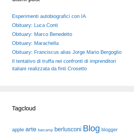
Esperimenti autobiografici con IA
Obituary: Luca Conti
Obituary: Marco Benedetto
Obituary: Marachella
Obituary: Franciscus alias Jorge Mario Bergoglio
Il tentativo di truffa nei confronti di imprenditori
italiani realizzata da finti Crosetto
Tagcloud
Blog
arte
berlusconi
apple
blogger
barcamp