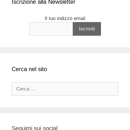
Iscrizione alla Newsletter
Il tuo indizzo email
Cerca nel sito
Ricerca
per:
Seguimi sui social