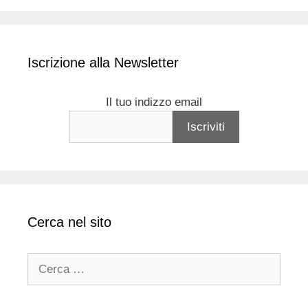
Iscrizione alla Newsletter
Il tuo indizzo email
Cerca nel sito
Ricerca
per: