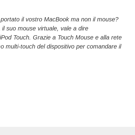
e portato il vostro MacBook ma non il mouse?
il suo mouse virtuale, vale a dire
 iPod Touch. Grazie a Touch Mouse e alla rete
o multi-touch del dispositivo per comandare il