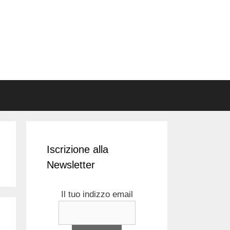
Iscrizione alla
Newsletter
Il tuo indizzo email