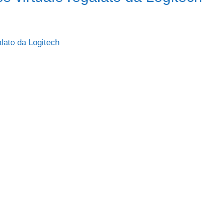
alato da Logitech