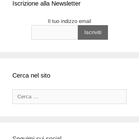
Iscrizione alla Newsletter
Il tuo indizzo email
Cerca nel sito
Ricerca
per:
Seguimi sui social