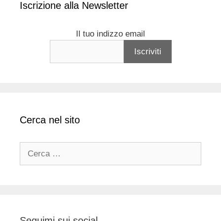
Iscrizione alla Newsletter
Il tuo indizzo email
Cerca nel sito
Ricerca
per:
Seguimi sui social