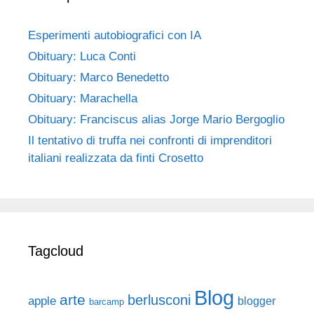
Esperimenti autobiografici con IA
Obituary: Luca Conti
Obituary: Marco Benedetto
Obituary: Marachella
Obituary: Franciscus alias Jorge Mario Bergoglio
Il tentativo di truffa nei confronti di imprenditori
italiani realizzata da finti Crosetto
Tagcloud
Blog
arte
berlusconi
apple
blogger
barcamp