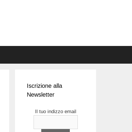
Iscrizione alla
Newsletter
Il tuo indizzo email