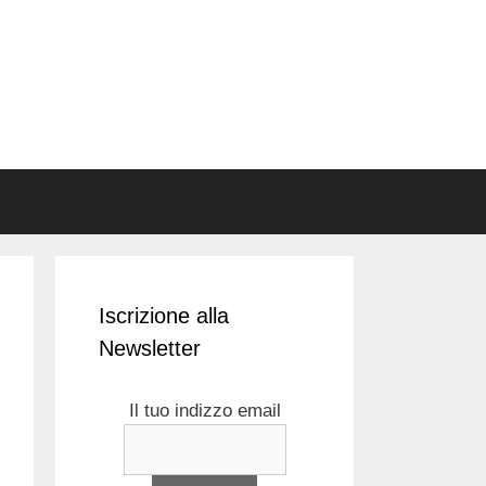
Iscrizione alla
Newsletter
Il tuo indizzo email