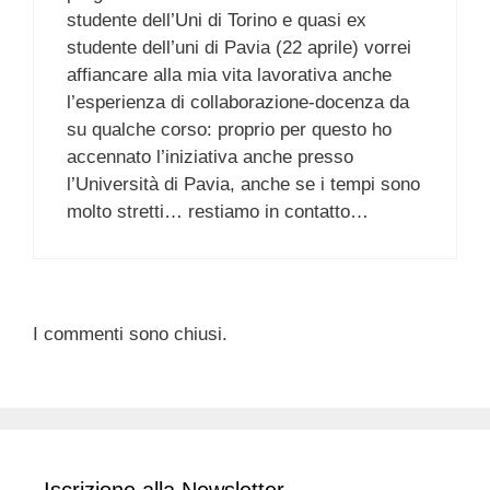
studente dell’Uni di Torino e quasi ex
studente dell’uni di Pavia (22 aprile) vorrei
affiancare alla mia vita lavorativa anche
l’esperienza di collaborazione-docenza da
su qualche corso: proprio per questo ho
accennato l’iniziativa anche presso
l’Università di Pavia, anche se i tempi sono
molto stretti… restiamo in contatto…
I commenti sono chiusi.