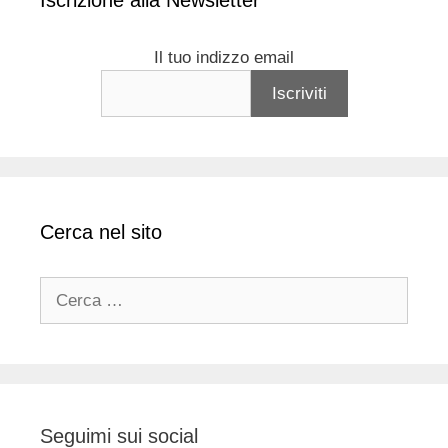
Iscrizione alla Newsletter
Il tuo indizzo email
Cerca nel sito
Ricerca
per:
Seguimi sui social