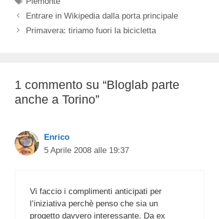
Piemonte
Entrare in Wikipedia dalla porta principale
Primavera: tiriamo fuori la bicicletta
1 commento su “Bloglab parte
anche a Torino”
Enrico
5 Aprile 2008 alle 19:37
Vi faccio i complimenti anticipati per
l’iniziativa perchè penso che sia un
progetto davvero interessante. Da ex