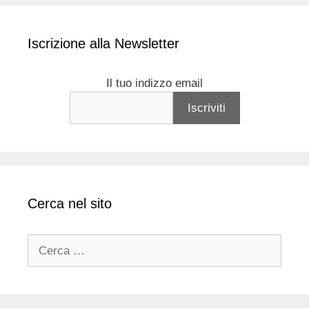
Iscrizione alla Newsletter
Il tuo indizzo email
Cerca nel sito
Ricerca
per: