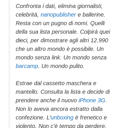
Confronta i dati, elimina giornalisti,
celebrità,
nanopublisher
e ballerine.
Resta con un pugno di nomi. Quelli
della sua lista personale. Colpirà quei
dieci, per dimostrare agli altri 12.990
che un altro mondo è possibile. Un
mondo senza link. Un mondo senza
barcamp
. Un mondo pulito.
Estrae dal cassetto maschera e
mantello. Consulta la lista e decide di
prendere anche il nuovo
iPhone 3G
.
Non lo aveva ancora estratto dalla
confezione. L’
unboxing
è frenetico e
violento. Non c’è tempo da perdere.