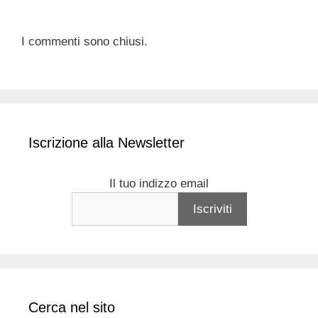
I commenti sono chiusi.
Iscrizione alla Newsletter
Il tuo indizzo email
Cerca nel sito