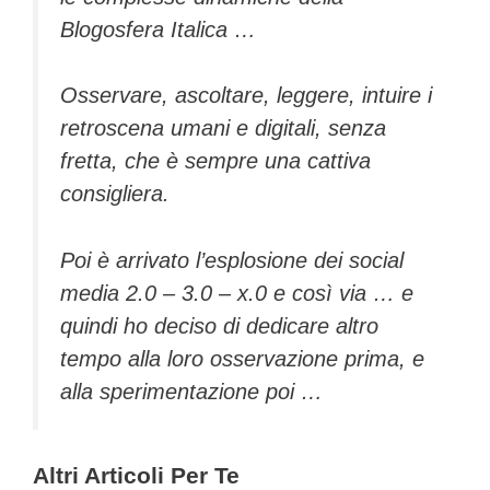
Blogosfera Italica …
Osservare, ascoltare, leggere, intuire i
retroscena umani e digitali, senza
fretta, che è sempre una cattiva
consigliera.
Poi è arrivato l’esplosione dei social
media 2.0 – 3.0 – x.0 e così via … e
quindi ho deciso di dedicare altro
tempo alla loro osservazione prima, e
alla sperimentazione poi …
Altri Articoli Per Te