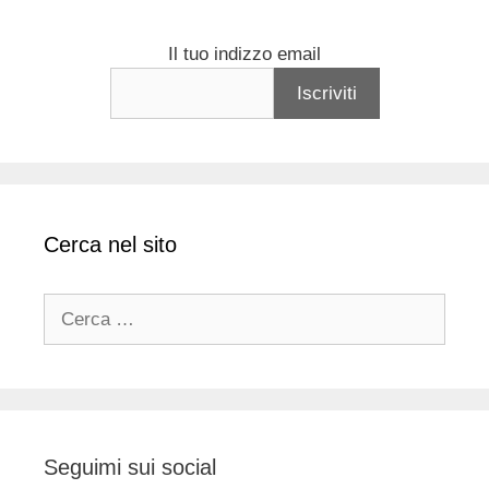
Il tuo indizzo email
Cerca nel sito
Ricerca
per:
Seguimi sui social