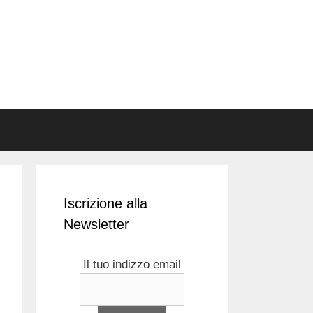
Iscrizione alla
Newsletter
Il tuo indizzo email