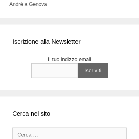
Andrè a Genova
Iscrizione alla Newsletter
Il tuo indizzo email
Cerca nel sito
Ricerca
per: