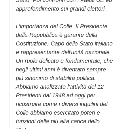
Stato. Poi confronti con i Paesi UE ed
approfondimento sui grandi elettori.
L’importanza del Colle. Il Presidente
della Repubblica è garante della
Costituzione, Capo dello Stato italiano
e rappresentante dell’unità nazionale.
Un ruolo delicato e fondamentale, che
negli ultimi anni è diventato sempre
più sinonimo di stabilità politica.
Abbiamo analizzato l’attività del 12
Presidenti dal 1948 ad oggi per
ricostruire come i diversi inquilini del
Colle abbiamo esercitato poteri e
funzioni della più alta carica dello