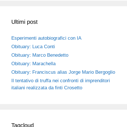
Ultimi post
Esperimenti autobiografici con IA
Obituary: Luca Conti
Obituary: Marco Benedetto
Obituary: Marachella
Obituary: Franciscus alias Jorge Mario Bergoglio
Il tentativo di truffa nei confronti di imprenditori
italiani realizzata da finti Crosetto
Tagcloud