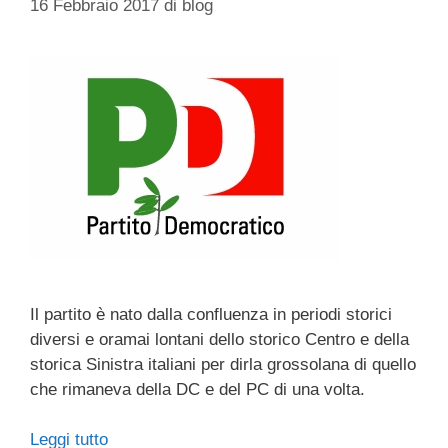
16 Febbraio 2017
di
blog
Il partito è nato dalla confluenza in periodi storici
diversi e oramai lontani dello storico Centro e della
storica Sinistra italiani per dirla grossolana di quello
che rimaneva della DC e del PC di una volta.
Leggi tutto