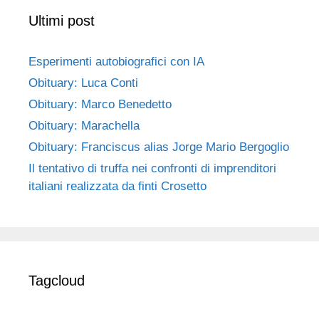
Ultimi post
Esperimenti autobiografici con IA
Obituary: Luca Conti
Obituary: Marco Benedetto
Obituary: Marachella
Obituary: Franciscus alias Jorge Mario Bergoglio
Il tentativo di truffa nei confronti di imprenditori
italiani realizzata da finti Crosetto
Tagcloud