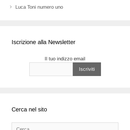
Luca Toni numero uno
Iscrizione alla Newsletter
Il tuo indizzo email
Cerca nel sito
Ricerca