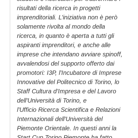
risultati della ricerca in progetti
imprenditoriali. L’iniziativa non è però
solamente rivolta al mondo della
ricerca, in quanto è aperta a tutti gli
aspiranti imprenditori, e anche alle
imprese che intendano avviare spinoff,
avvalendosi del supporto offerto dai
promotori: I3P, l’Incubatore di Imprese
Innovative del Politecnico di Torino, lo
Staff Cultura d’Impresa e del Lavoro
dell’Università di Torino, e
l’Ufficio Ricerca Scientifica e Relazioni
Internazionali dell’Università del
Piemonte Orientale. In questi anni la
Start Cup Torino Piemonte ha fatto