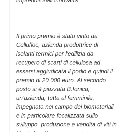
imprenditoriali innovativi.
…
Il primo premio è stato vinto da
Cellufloc, azienda produttrice di
isolanti termici per l’edilizia da
recupero di scarti di cellulosa ad
essersi aggiudicata il podio e quindi il
premio di 20.000 euro. Al secondo
posto si è piazzata B.Ionica,
un’azienda, tutta al femminile,
impegnata nel campo dei biomateriali
e in particolare focalizzata sullo
sviluppo, produzione e vendita di viti in