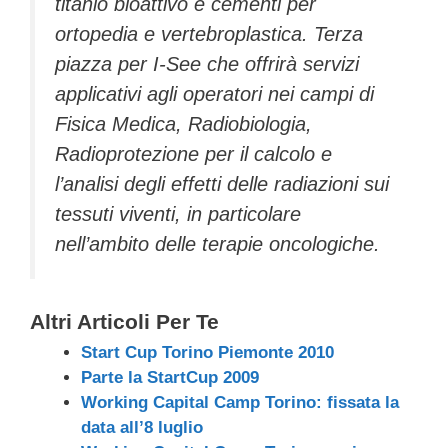
titanio bioattivo e cementi per
ortopedia e vertebroplastica. Terza
piazza per I-See che offrirà servizi
applicativi agli operatori nei campi di
Fisica Medica, Radiobiologia,
Radioprotezione per il calcolo e
l’analisi degli effetti delle radiazioni sui
tessuti viventi, in particolare
nell’ambito delle terapie oncologiche.
Altri Articoli Per Te
Start Cup Torino Piemonte 2010
Parte la StartCup 2009
Working Capital Camp Torino: fissata la
data all’8 luglio