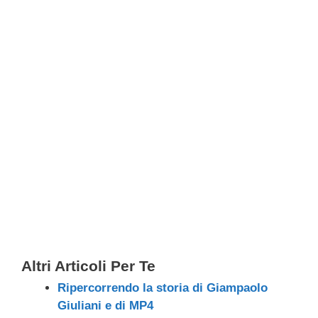
Altri Articoli Per Te
Ripercorrendo la storia di Giampaolo
Giuliani e di MP4