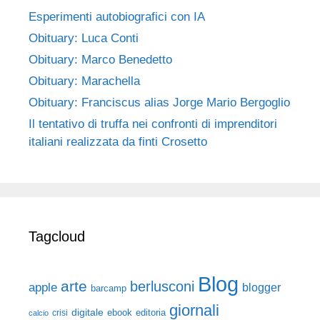
Esperimenti autobiografici con IA
Obituary: Luca Conti
Obituary: Marco Benedetto
Obituary: Marachella
Obituary: Franciscus alias Jorge Mario Bergoglio
Il tentativo di truffa nei confronti di imprenditori
italiani realizzata da finti Crosetto
Tagcloud
Blog
arte
berlusconi
apple
blogger
barcamp
giornali
digitale
ebook
crisi
editoria
calcio