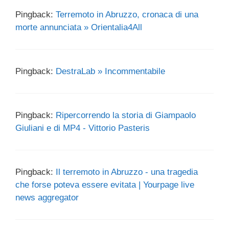
Pingback:
Terremoto in Abruzzo, cronaca di una
morte annunciata » Orientalia4All
Pingback:
DestraLab » Incommentabile
Pingback:
Ripercorrendo la storia di Giampaolo
Giuliani e di MP4 - Vittorio Pasteris
Pingback:
Il terremoto in Abruzzo - una tragedia
che forse poteva essere evitata | Yourpage live
news aggregator