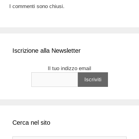
I commenti sono chiusi.
Iscrizione alla Newsletter
Il tuo indizzo email
Cerca nel sito